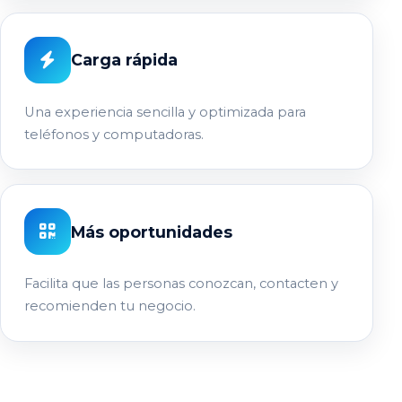
Carga rápida
Una experiencia sencilla y optimizada para
teléfonos y computadoras.
Más oportunidades
Facilita que las personas conozcan, contacten y
recomienden tu negocio.