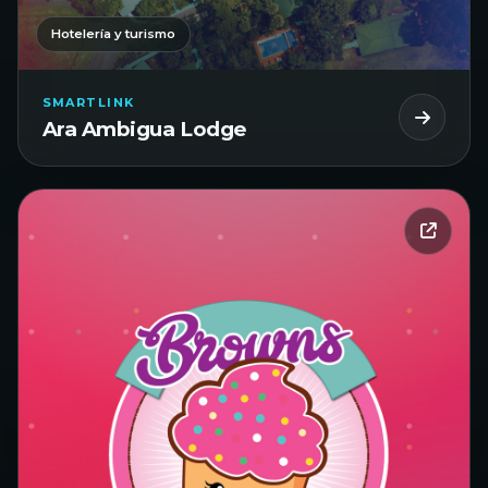
Hotelería y turismo
SMARTLINK
Ara Ambigua Lodge