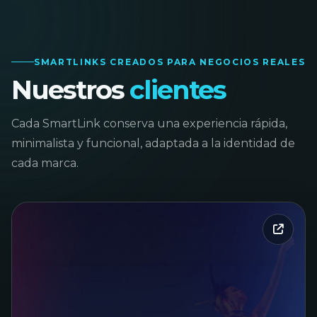
SMARTLINKS CREADOS PARA NEGOCIOS REALES
Nuestros
clientes
Cada SmartLink conserva una experiencia rápida,
minimalista y funcional, adaptada a la identidad de
cada marca.