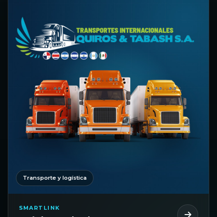
Transporte y logística
SMARTLINK