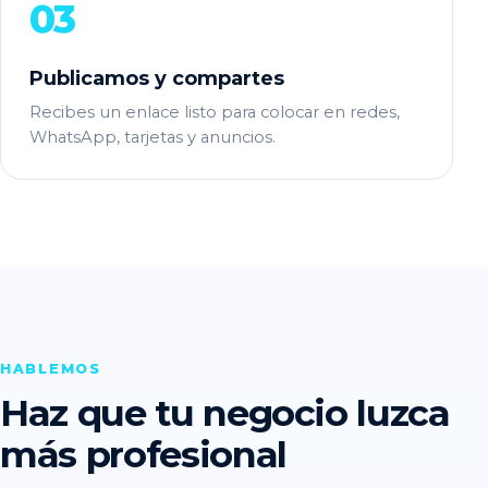
03
Publicamos y compartes
Recibes un enlace listo para colocar en redes,
WhatsApp, tarjetas y anuncios.
HABLEMOS
Haz que tu negocio luzca
más profesional