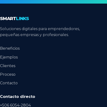
SMART
LINKS
Soluciones digitales para emprendedores,
pequeñas empresas y profesionales.
Beneficios
Ejemplos
Clientes
Proceso
Contacto
Contacto directo
+506 6054-2804