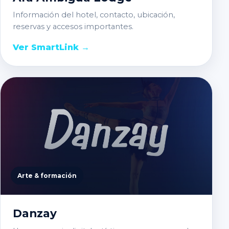
Información del hotel, contacto, ubicación,
reservas y accesos importantes.
Ver SmartLink
→
Arte & formación
Danzay