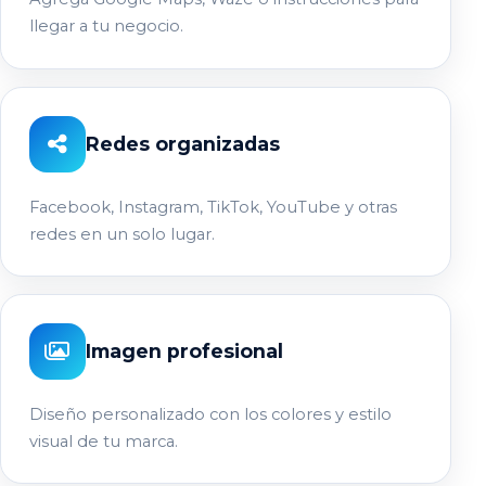
llegar a tu negocio.
Redes organizadas
Facebook, Instagram, TikTok, YouTube y otras
redes en un solo lugar.
Imagen profesional
Diseño personalizado con los colores y estilo
visual de tu marca.