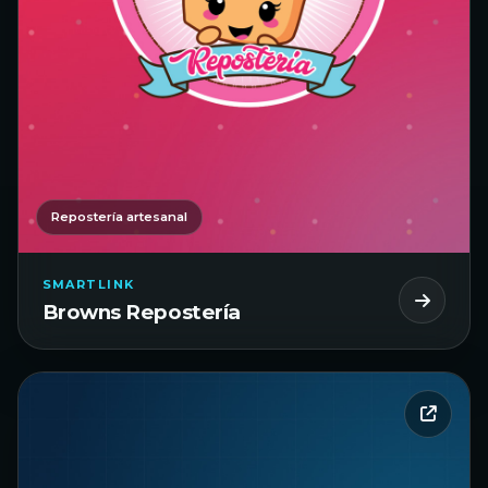
Repostería artesanal
SMARTLINK
Browns Repostería