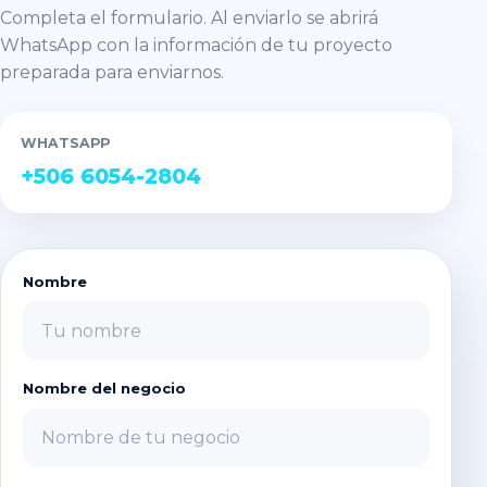
Completa el formulario. Al enviarlo se abrirá
WhatsApp con la información de tu proyecto
preparada para enviarnos.
WHATSAPP
+506 6054-2804
Nombre
Nombre del negocio