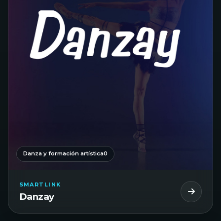
Danza y formación artística0
SMARTLINK
Danzay