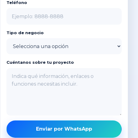
Teléfono
Tipo de negocio
Cuéntanos sobre tu proyecto
Enviar por WhatsApp