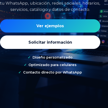
tu WhatsApp, ubicación, redes sociales, horarios,
servicios, catálogo y datos de contacto.
Ver ejemplos
Solicitar información
Diseño personalizado
Optimizado para celulares
Contacto directo por WhatsApp