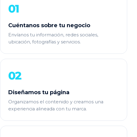
01
Cuéntanos sobre tu negocio
Envíanos tu información, redes sociales,
ubicación, fotografías y servicios.
02
Diseñamos tu página
Organizamos el contenido y creamos una
experiencia alineada con tu marca.