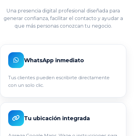
Una presencia digital profesional diseñada para
generar confianza, facilitar el contacto y ayudar a
que más personas conozcan tu negocio.
WhatsApp inmediato
Tus clientes pueden escribirte directamente
con un solo clic.
Tu ubicación integrada
Agrega Google Maps, Waze o instrucciones para