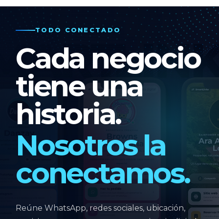
TODO CONECTADO
Cada negocio
tiene una
historia.
Nosotros la
conectamos.
Reúne WhatsApp, redes sociales, ubicación,