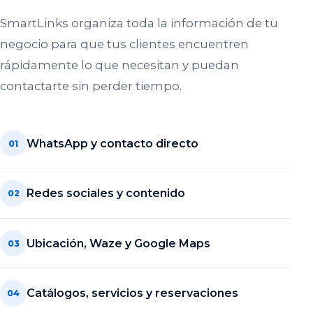
SmartLinks organiza toda la información de tu
negocio para que tus clientes encuentren
rápidamente lo que necesitan y puedan
contactarte sin perder tiempo.
WhatsApp y contacto directo
01
Redes sociales y contenido
02
Ubicación, Waze y Google Maps
03
Catálogos, servicios y reservaciones
04